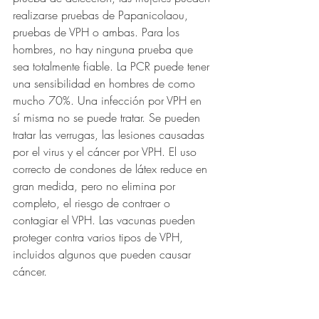
realizarse pruebas de Papanicolaou, 
pruebas de VPH o ambas. Para los 
hombres, no hay ninguna prueba que 
sea totalmente fiable. La PCR puede tener 
una sensibilidad en hombres de como 
mucho 70%. Una infección por VPH en 
sí misma no se puede tratar. Se pueden 
tratar las verrugas, las lesiones causadas 
por el virus y el cáncer por VPH. El uso 
correcto de condones de látex reduce en 
gran medida, pero no elimina por 
completo, el riesgo de contraer o 
contagiar el VPH. Las vacunas pueden 
proteger contra varios tipos de VPH, 
incluidos algunos que pueden causar 
cáncer.